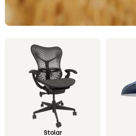
Stolar