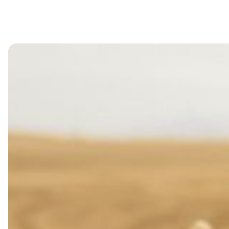
place2place