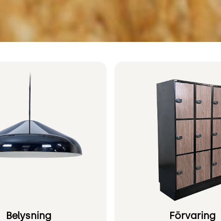
Belysning
Förvaring