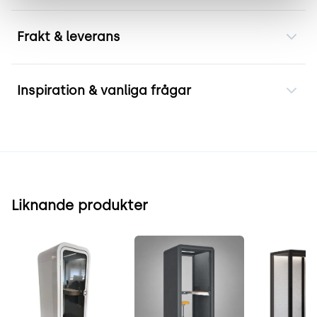
Frakt & leverans
Inspiration & vanliga frågar
Liknande produkter