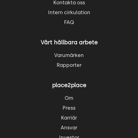
Kontakta oss
Intern cirkulation
FAQ
Vårt hållbara arbete
Varumärken
Rapporter
place2place
Om
Press
Karriär
Ansvar
Investor