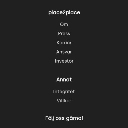
place2place
Om
Press
Karriär
Ansvar
Investor
Annat
Integritet
Villkor
Följ oss gärna!