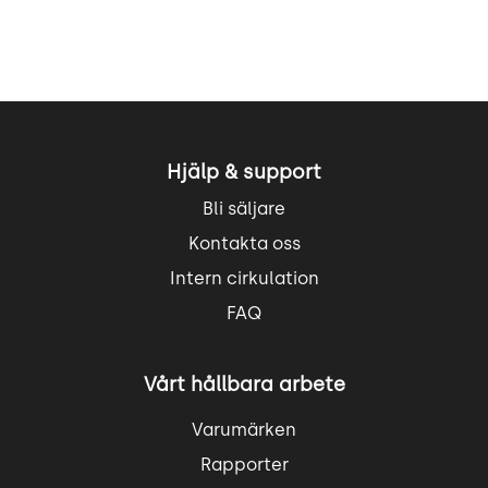
Hjälp & support
Bli säljare
Kontakta oss
Intern cirkulation
FAQ
Vårt hållbara arbete
Varumärken
Rapporter