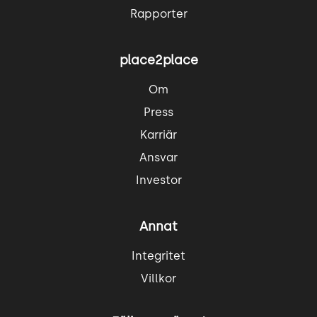
Rapporter
place2place
Om
Press
Karriär
Ansvar
Investor
Annat
Integritet
Villkor