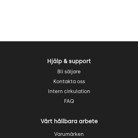
Hjälp & support
Bli säljare
Kontakta oss
Intern cirkulation
FAQ
Vårt hållbara arbete
Varumärken