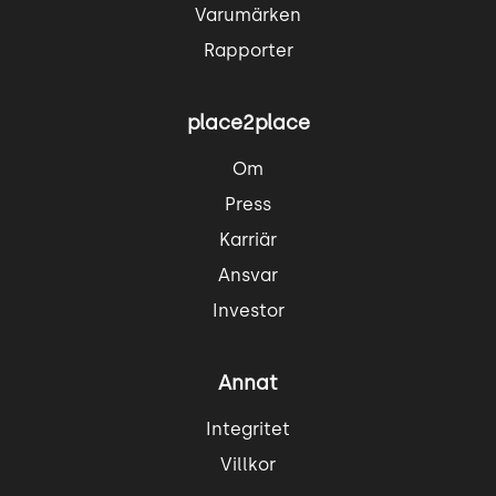
Varumärken
Rapporter
place2place
Om
Press
Karriär
Ansvar
Investor
Annat
Integritet
Villkor