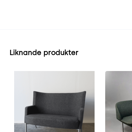
Liknande produkter