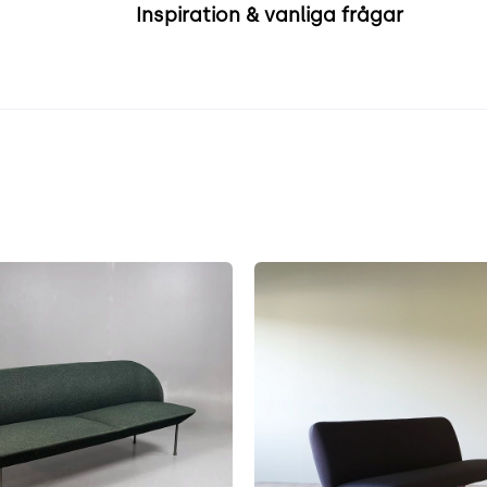
Inspiration & vanliga frågar