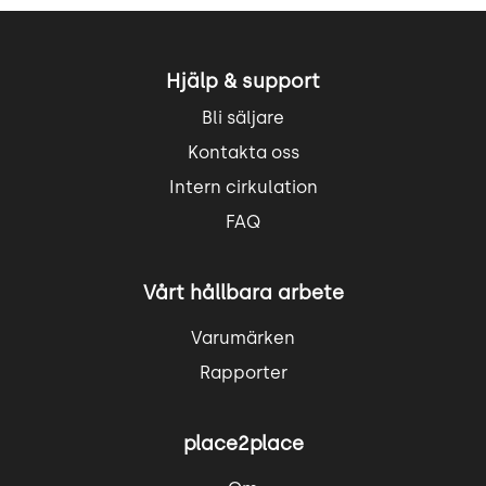
Hjälp & support
Bli säljare
Kontakta oss
Intern cirkulation
FAQ
Vårt hållbara arbete
Varumärken
Rapporter
place2place