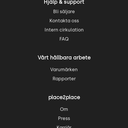
Hjälp & support
Bli säljare
Kontakta oss
Intern cirkulation
FAQ
Vårt hållbara arbete
Varumärken
Rapporter
place2place
Om
Press
Karriär