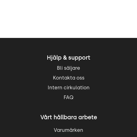
Hjälp & support
Bli säljare
Kontakta oss
Intern cirkulation
FAQ
Vårt hållbara arbete
Varumärken