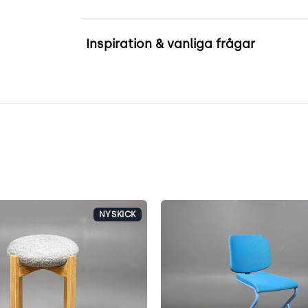
Inspiration & vanliga frågar
NYSKICK