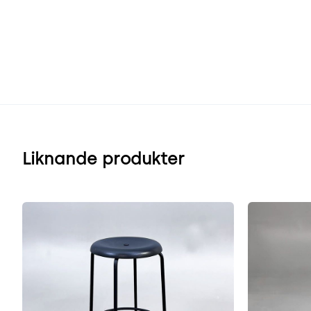
Liknande produkter