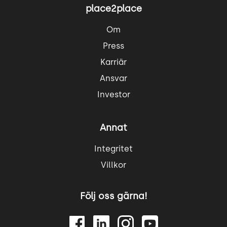
place2place
Om
Press
Karriär
Ansvar
Investor
Annat
Integritet
Villkor
Följ oss gärna!