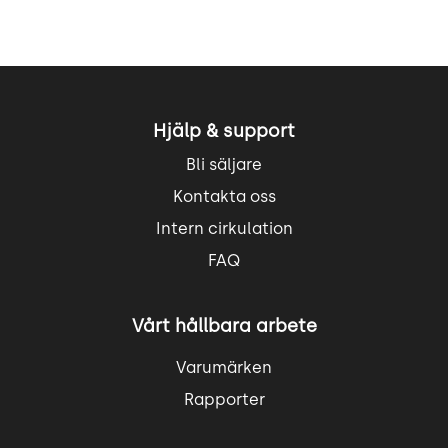
Hjälp & support
Bli säljare
Kontakta oss
Intern cirkulation
FAQ
Vårt hållbara arbete
Varumärken
Rapporter