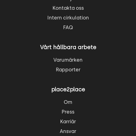
Kontakta oss
Intern cirkulation
FAQ
Vårt hållbara arbete
Varumärken
Rapporter
place2place
Om
Press
Karriär
Ansvar