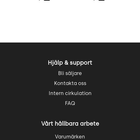
Hjälp & support
Bli säljare
Kontakta oss
Intern cirkulation
FAQ
Vårt hållbara arbete
Varumärken