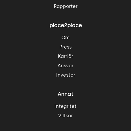
Rapporter
place2place
Om
Press
Karriär
Ansvar
Investor
Annat
Integritet
Villkor