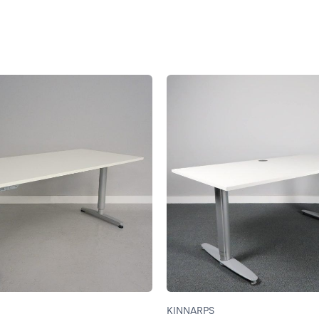
KINNARPS