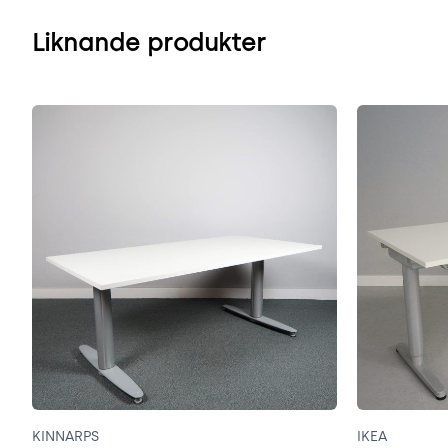
Liknande produkter
KINNARPS
IKEA