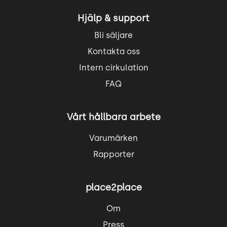
Hjälp & support
Bli säljare
Kontakta oss
Intern cirkulation
FAQ
Vårt hållbara arbete
Varumärken
Rapporter
place2place
Om
Press