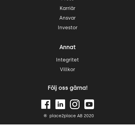
Karriär
Ansvar
Investor
Annat
Integritet
Villkor
Följ oss gärna!
place2place AB 2020