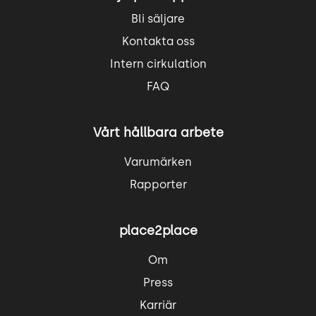
Bli säljare
Kontakta oss
Intern cirkulation
FAQ
Vårt hållbara arbete
Varumärken
Rapporter
place2place
Om
Press
Karriär