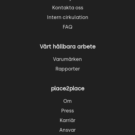
Kontakta oss
Intern cirkulation
FAQ
Vårt hållbara arbete
Varumärken
Rapporter
place2place
Om
Press
Karriär
Ansvar