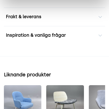
Frakt & leverans
Inspiration & vanliga frågar
Liknande produkter