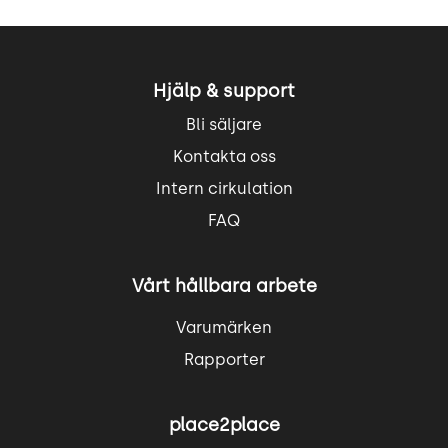
Hjälp & support
Bli säljare
Kontakta oss
Intern cirkulation
FAQ
Vårt hållbara arbete
Varumärken
Rapporter
place2place