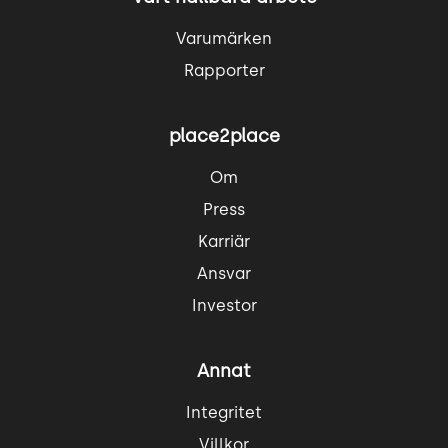
Varumärken
Rapporter
place2place
Om
Press
Karriär
Ansvar
Investor
Annat
Integritet
Villkor