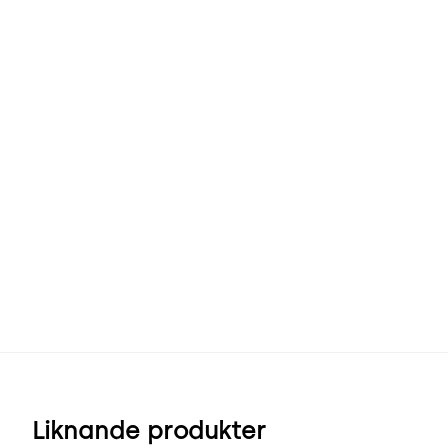
Liknande produkter