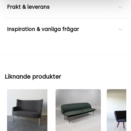
Frakt & leverans
Inspiration & vanliga frågar
Liknande produkter