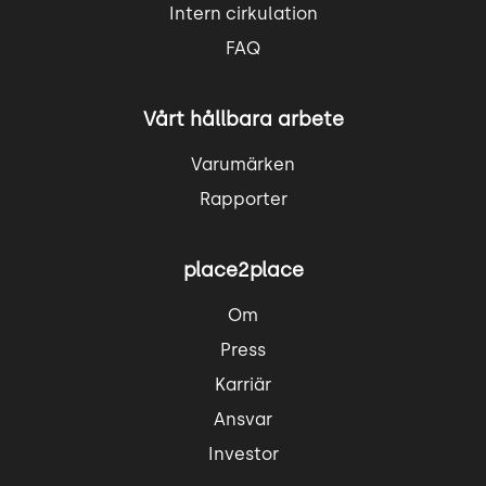
Intern cirkulation
FAQ
Vårt hållbara arbete
Varumärken
Rapporter
place2place
Om
Press
Karriär
Ansvar
Investor