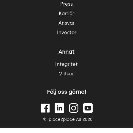
Press
Karriär
Ansvar
Investor
Annat
Integritet
Villkor
Följ oss gärna!
place2place AB 2020