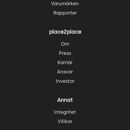
Varumärken
Rapporter
place2place
Om
Press
Karriär
Ansvar
Investor
Annat
Integritet
Villkor