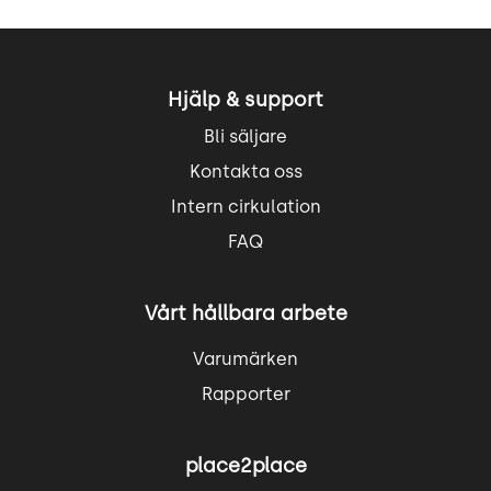
Hjälp & support
Bli säljare
Kontakta oss
Intern cirkulation
FAQ
Vårt hållbara arbete
Varumärken
Rapporter
place2place