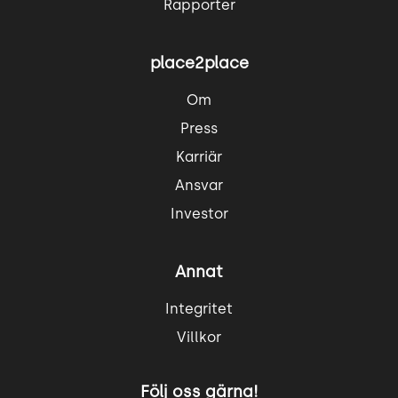
Rapporter
place2place
Om
Press
Karriär
Ansvar
Investor
Annat
Integritet
Villkor
Följ oss gärna!