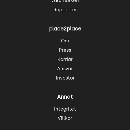
Varumärken
Rapporter
place2place
Om
Press
Karriär
Ansvar
Investor
Annat
Integritet
Villkor