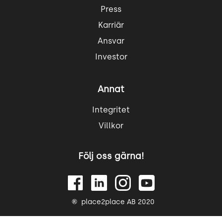
Press
Karriär
Ansvar
Investor
Annat
Integritet
Villkor
Följ oss gärna!
place2place AB 2020