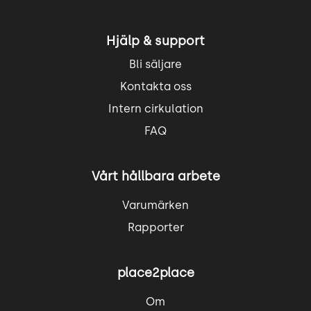
Hjälp & support
Bli säljare
Kontakta oss
Intern cirkulation
FAQ
Vårt hållbara arbete
Varumärken
Rapporter
place2place
Om