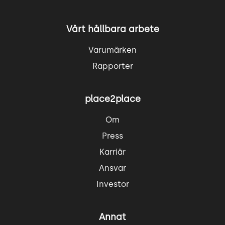
Vårt hållbara arbete
Varumärken
Rapporter
place2place
Om
Press
Karriär
Ansvar
Investor
Annat