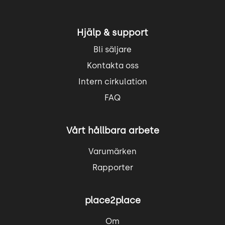
Hjälp & support
Bli säljare
Kontakta oss
Intern cirkulation
FAQ
Vårt hållbara arbete
Varumärken
Rapporter
place2place
Om