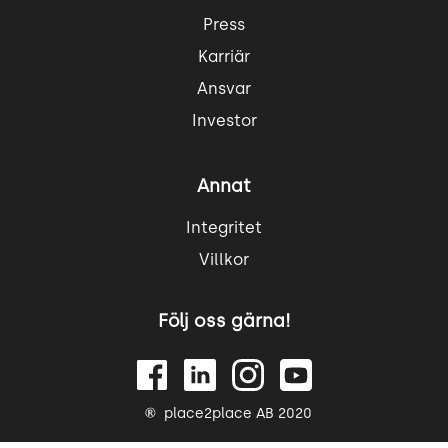
Press
Karriär
Ansvar
Investor
Annat
Integritet
Villkor
Följ oss gärna!
place2place AB 2020