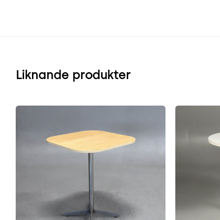
Liknande produkter