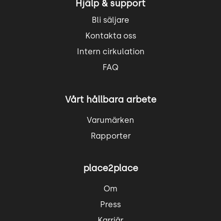
Hjälp & support
Bli säljare
Kontakta oss
Intern cirkulation
FAQ
Vårt hållbara arbete
Varumärken
Rapporter
place2place
Om
Press
Karriär