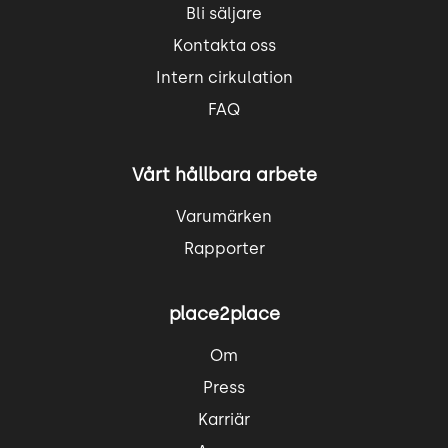
Bli säljare
Kontakta oss
Intern cirkulation
FAQ
Vårt hållbara arbete
Varumärken
Rapporter
place2place
Om
Press
Karriär