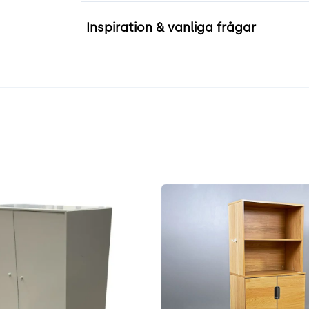
Inspiration & vanliga frågar