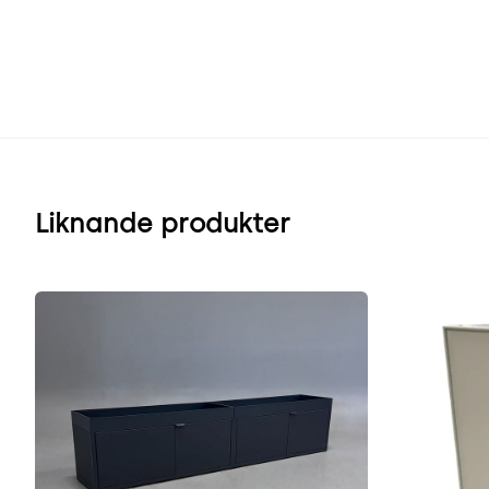
Liknande produkter