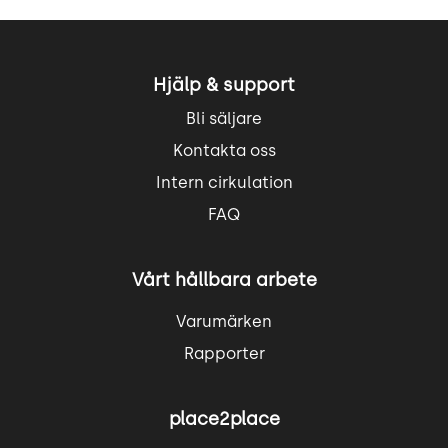
Hjälp & support
Bli säljare
Kontakta oss
Intern cirkulation
FAQ
Vårt hållbara arbete
Varumärken
Rapporter
place2place