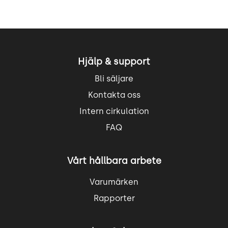
Hjälp & support
Bli säljare
Kontakta oss
Intern cirkulation
FAQ
Vårt hållbara arbete
Varumärken
Rapporter