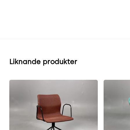
Liknande produkter