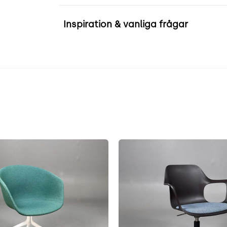
Inspiration & vanliga frågar