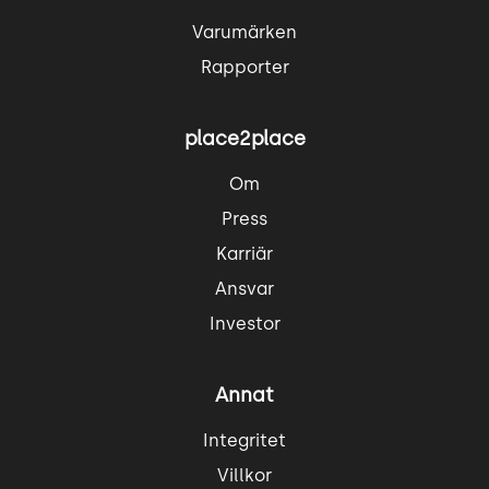
Varumärken
Rapporter
place2place
Om
Press
Karriär
Ansvar
Investor
Annat
Integritet
Villkor