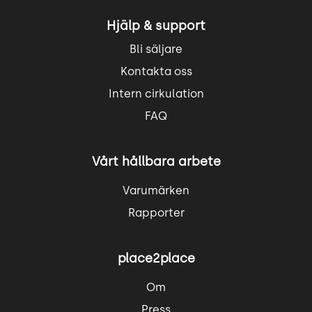
Hjälp & support
Bli säljare
Kontakta oss
Intern cirkulation
FAQ
Vårt hållbara arbete
Varumärken
Rapporter
place2place
Om
Press