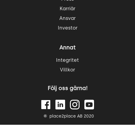
Karriär
Ansvar
Investor
Annat
Integritet
Villkor
Följ oss gärna!
place2place AB 2020