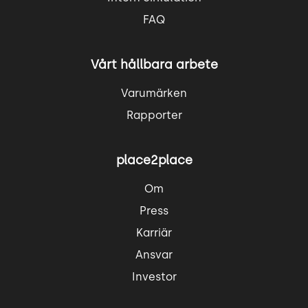
FAQ
Vårt hållbara arbete
Varumärken
Rapporter
place2place
Om
Press
Karriär
Ansvar
Investor