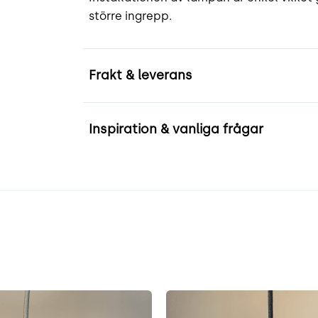
större ingrepp.
Frakt & leverans
Inspiration & vanliga frågar