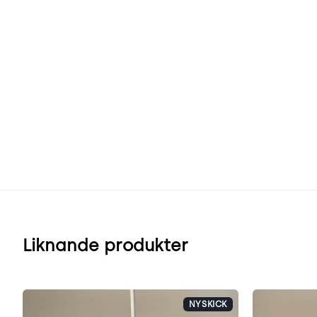
Liknande produkter
NYSKICK