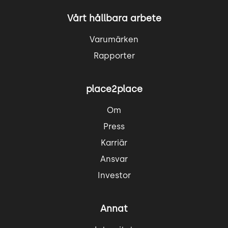
Vårt hållbara arbete
Varumärken
Rapporter
place2place
Om
Press
Karriär
Ansvar
Investor
Annat