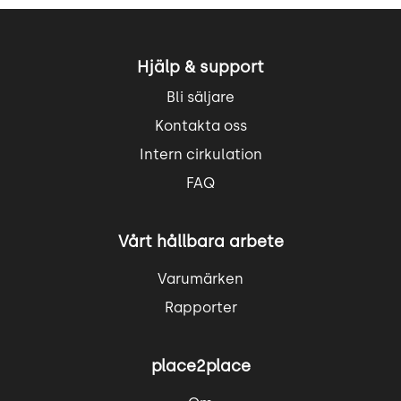
Hjälp & support
Bli säljare
Kontakta oss
Intern cirkulation
FAQ
Vårt hållbara arbete
Varumärken
Rapporter
place2place