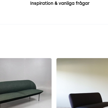
Inspiration & vanliga frågar