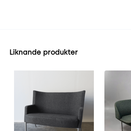
Liknande produkter