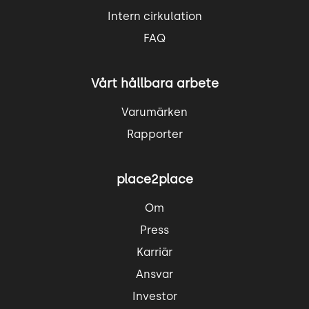
Intern cirkulation
FAQ
Vårt hållbara arbete
Varumärken
Rapporter
place2place
Om
Press
Karriär
Ansvar
Investor