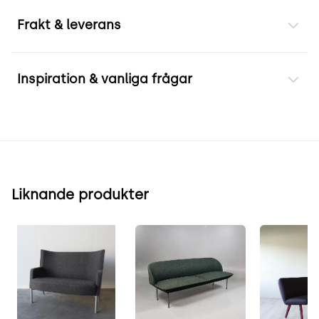
Frakt & leverans
Inspiration & vanliga frågar
Liknande produkter