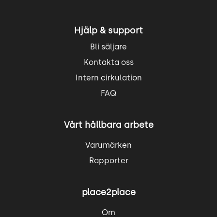
Hjälp & support
Bli säljare
Kontakta oss
Intern cirkulation
FAQ
Vårt hållbara arbete
Varumärken
Rapporter
place2place
Om