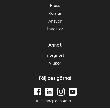
Press
Karriär
Ansvar
Investor
Annat
Integritet
Villkor
Följ oss gärna!
place2place AB 2020