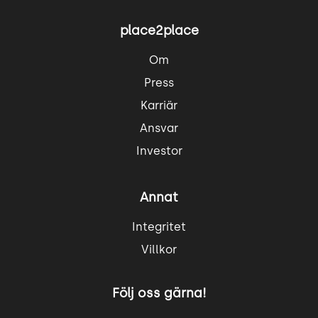
place2place
Om
Press
Karriär
Ansvar
Investor
Annat
Integritet
Villkor
Följ oss gärna!