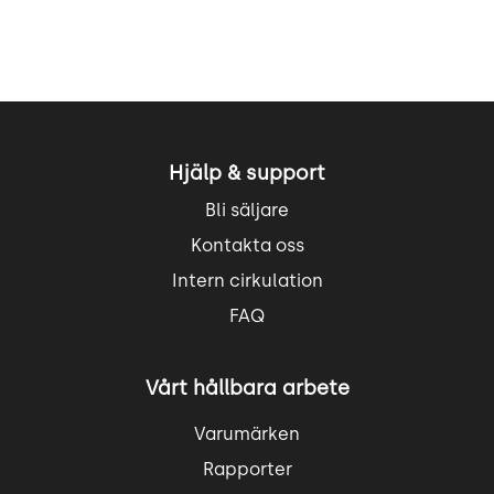
Hjälp & support
Bli säljare
Kontakta oss
Intern cirkulation
FAQ
Vårt hållbara arbete
Varumärken
Rapporter