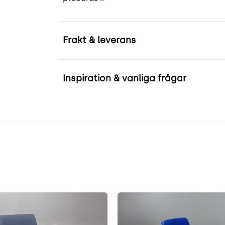
Frakt & leverans
Inspiration & vanliga frågar