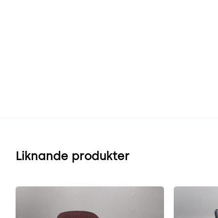
Liknande produkter