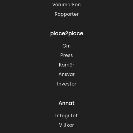
Varumärken
Rapporter
place2place
Om
Press
Karriär
Ansvar
Investor
Annat
Integritet
Villkor