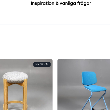
Inspiration & vanliga frågar
NYSKICK