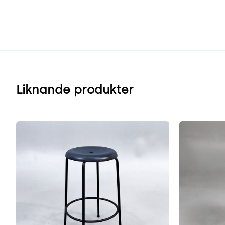
Liknande produkter