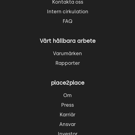
Kontakta oss
Intern cirkulation
FAQ
Vårt hållbara arbete
Varumärken
Rapporter
place2place
Om
Press
Karriär
Ansvar
Investor